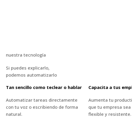
nuestra tecnología
Si puedes explicarlo,
podemos automatizarlo
Tan sencillo como teclear o hablar
Capacita a tus emp
Automatizar tareas directamente
Aumenta tu producti
con tu voz o escribiendo de forma
que tu empresa sea 
natural.
flexible y resistente.