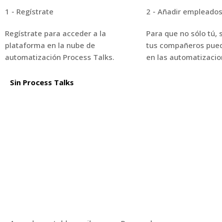
1 - Regístrate
2 - Añadir empleado
Regístrate para acceder a la
Para que no sólo tú,
plataforma en la nube de
tus compañeros pued
automatización Process Talks.
en las automatizacio
Sin Process Talks