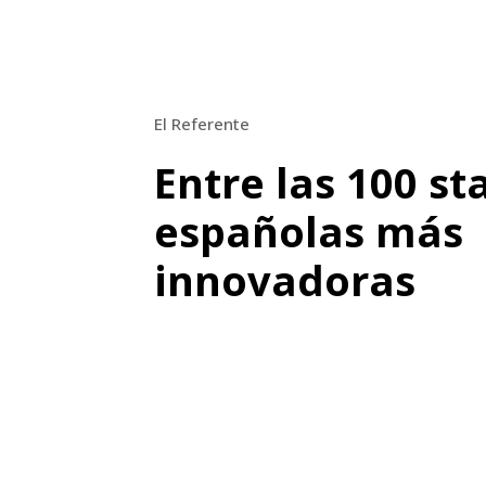
El Referente
Entre las 100 st
españolas más
innovadoras