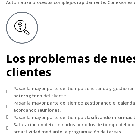
Automatiza procesos complejos rápidamente. Conexiones con
Los problemas de nue
clientes
Pasar la mayor parte del tiempo solicitando y gestiona
heterogénea
del cliente
Pasar la mayor parte del tiempo gestionando el
calenda
acordando
reuniones
.
Pasar la mayor parte del tiempo
clasificando informaci
Saturación en determinados periodos de tiempo debido a
proactividad mediante la programación de tareas.