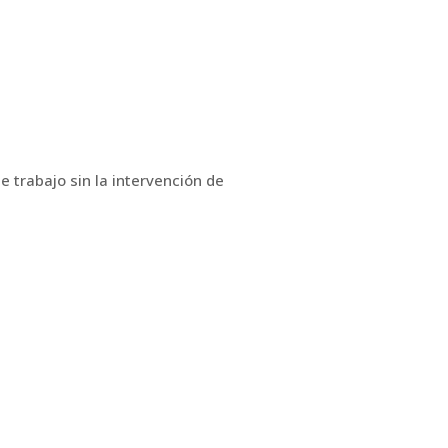
 trabajo sin la intervención de