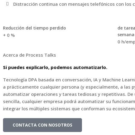
Distracción continua con mensajes telefónicos con los c
Reducción del tiempo perdido
de tare
semana
+
0
%
0
h/emp
Acerca de Process Talks
Si puedes explicarlo, podemos automatizarlo.
Tecnología DPA basada en conversación, IA y Machine Learn
a prácticamente cualquier persona (y especialmente, a las 
automatizar operaciones y tareas tediosas y repetitivas. D
sencilla, cualquier empresa podrá automatizar su funcionam
integrar los múltiples sistemas que conforman su ecosistema
CONTACTA CON NOSOTROS