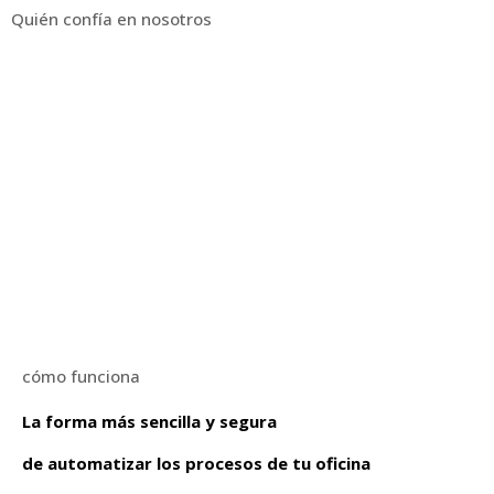
Quién confía en nosotros
cómo funciona
La forma más sencilla y segura
de automatizar los procesos de tu oficina