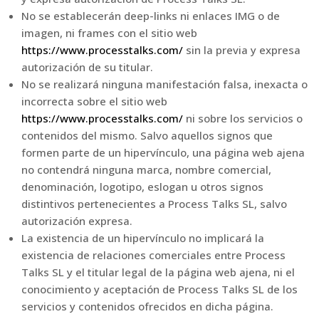
No se establecerán deep-links ni enlaces IMG o de
imagen, ni frames con el sitio web
https://www.processtalks.com/
sin la previa y expresa
autorización de su titular.
No se realizará ninguna manifestación falsa, inexacta o
incorrecta sobre el sitio web
https://www.processtalks.com/
ni sobre los servicios o
contenidos del mismo. Salvo aquellos signos que
formen parte de un hipervínculo, una página web ajena
no contendrá ninguna marca, nombre comercial,
denominación, logotipo, eslogan u otros signos
distintivos pertenecientes a Process Talks SL, salvo
autorización expresa.
La existencia de un hipervínculo no implicará la
existencia de relaciones comerciales entre Process
Talks SL y el titular legal de la página web ajena, ni el
conocimiento y aceptación de Process Talks SL de los
servicios y contenidos ofrecidos en dicha página.