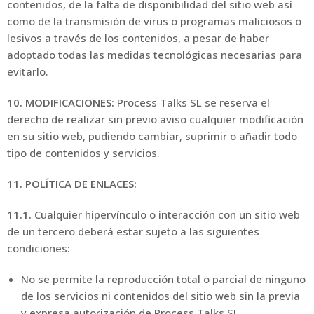
contenidos, de la falta de disponibilidad del sitio web así
como de la transmisión de virus o programas maliciosos o
lesivos a través de los contenidos, a pesar de haber
adoptado todas las medidas tecnológicas necesarias para
evitarlo.
10. MODIFICACIONES:
Process Talks SL se reserva el
derecho de realizar sin previo aviso cualquier modificación
en su sitio web, pudiendo cambiar, suprimir o añadir todo
tipo de contenidos y servicios.
11. POLÍTICA DE ENLACES:
11.1.
Cualquier hipervínculo o interacción con un sitio web
de un tercero deberá estar sujeto a las siguientes
condiciones:
No se permite la reproducción total o parcial de ninguno
de los servicios ni contenidos del sitio web sin la previa
y expresa autorización de Process Talks SL.