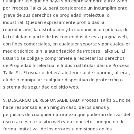
Cualquier uso que no haya sido expresamente autorizado
por Process Talks SL será considerado un incumplimiento
grave de sus derechos de propiedad intelectual o
industrial. Quedan expresamente prohibidas la
reproducción, la distribución y la comunicación pública, de
la totalidad o parte de los contenidos de esta página web,
con fines comerciales, en cualquier soporte y por cualquier
medio técnico, sin la autorización de Process Talks SL. El
usuario se obliga y compromete a respetar los derechos
de Propiedad Intelectual e Industrial titularidad de Process
Talks SL. El usuario deberá abstenerse de suprimir, alterar,
eludir o manipular cualquier dispositivo de protección o
sistema de seguridad del sitio web.
9. DESCARGO DE RESPONSABILIDAD:
Process Talks SL no se
hace responsable, en ningún caso, de los daños y
perjuicios de cualquier naturaleza que pudieran derivar del
uso o acceso a su sitio web y en concreto -aunque no de
forma limitativa- de los errores u omisiones en los