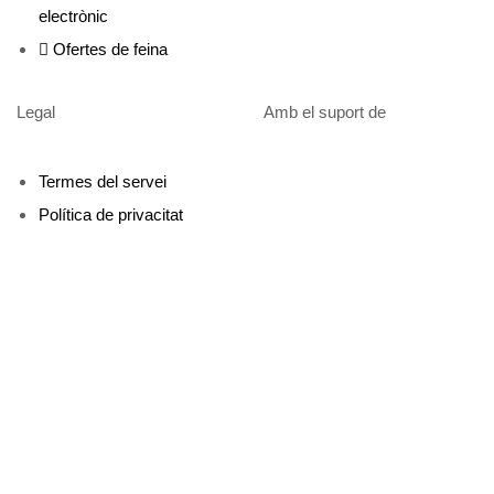
electrònic
Ofertes de feina
Legal
Amb el suport de
Termes del servei
Política de privacitat