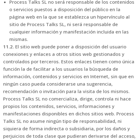
Process Talks SL no será responsable de los contenidos
o servicios puestos a disposición del público en la
página web en la que se establezca un hipervínculo al
sitio de Process Talks SL, ni será responsable de
cualquier información y manifestación incluida en las
mismas.
11.2.
El sitio web puede poner a disposición del usuario
conexiones y enlaces a otros sitios web gestionados y
controlados por terceros. Estos enlaces tienen como única
función la de facilitar a los usuarios la búsqueda de
información, contenidos y servicios en Internet, sin que en
ningún caso pueda considerarse una sugerencia,
recomendación o invitación para la visita de los mismos.
Process Talks SL no comercializa, dirige, controla ni hace
propios los contenidos, servicios, informaciones y
manifestaciones disponibles en dichos sitios web. Process
Talks SL no asume ningún tipo de responsabilidad, ni
siquiera de forma indirecta o subsidiaria, por los daños y
perjuicios de toda clase que pudieran derivarse del acceso,