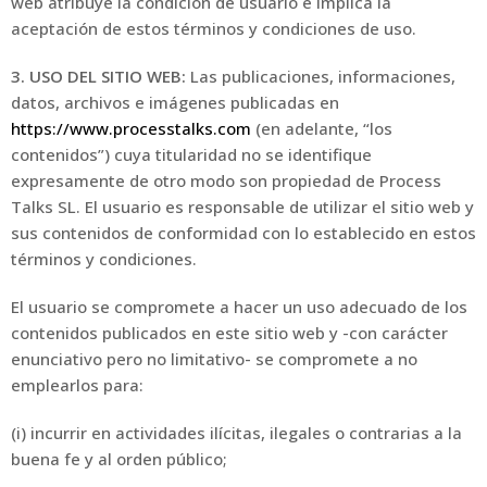
web atribuye la condición de usuario e implica la
aceptación de estos términos y condiciones de uso.
3. USO DEL SITIO WEB:
Las publicaciones, informaciones,
datos, archivos e imágenes publicadas en
https://www.processtalks.com
(en adelante, “los
contenidos”) cuya titularidad no se identifique
expresamente de otro modo son propiedad de Process
Talks SL. El usuario es responsable de utilizar el sitio web y
sus contenidos de conformidad con lo establecido en estos
términos y condiciones.
El usuario se compromete a hacer un uso adecuado de los
contenidos publicados en este sitio web y -con carácter
enunciativo pero no limitativo- se compromete a no
emplearlos para:
(i) incurrir en actividades ilícitas, ilegales o contrarias a la
buena fe y al orden público;