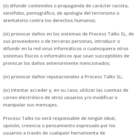
(ii) difundir contenidos o propaganda de carácter racista,
xenófobo, pornográfico, de apología del terrorismo o
atentatorio contra los derechos humanos;
(iii) provocar daños en los sistemas de Process Talks SL, de
sus proveedores o de terceras personas, introducir o
difundir en la red virus informáticos o cualesquiera otros
sistemas físicos o informáticos que sean susceptibles de
provocar los daños anteriormente mencionados;
(iv) provocar daños reputacionales a Process Talks SL;
(iv) intentar acceder y, en su caso, utilizar las cuentas de
correo electrónico de otros usuarios y/o modificar o
manipular sus mensajes.
Process Talks no será responsable de ningún ideal,
opinión, creencia o pensamiento expresado por los
usuarios a través de cualquier herramienta de