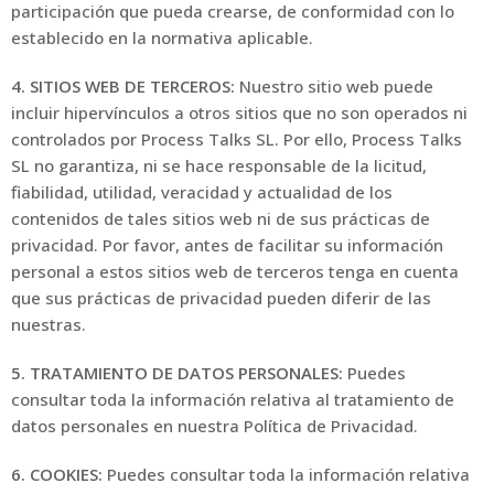
participación que pueda crearse, de conformidad con lo
establecido en la normativa aplicable.
4. SITIOS WEB DE TERCEROS:
Nuestro sitio web puede
incluir hipervínculos a otros sitios que no son operados ni
controlados por Process Talks SL. Por ello, Process Talks
SL no garantiza, ni se hace responsable de la licitud,
fiabilidad, utilidad, veracidad y actualidad de los
contenidos de tales sitios web ni de sus prácticas de
privacidad. Por favor, antes de facilitar su información
personal a estos sitios web de terceros tenga en cuenta
que sus prácticas de privacidad pueden diferir de las
nuestras.
5. TRATAMIENTO DE DATOS PERSONALES:
Puedes
consultar toda la información relativa al tratamiento de
datos personales en nuestra Política de Privacidad.
6. COOKIES:
Puedes consultar toda la información relativa