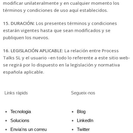
modificar unilateralmente y en cualquier momento los
términos y condiciones de uso aquí establecidos.
15. DURACIÓN:
Los presentes términos y condiciones
estarán vigentes hasta que sean modificados y se
publiquen los nuevos.
16. LEGISLACIÓN APLICABLE:
La relación entre Process
Talks SL y el usuario –en todo lo referente a este sitio web-
se regirá por lo dispuesto en la legislación y normativa
española aplicable.
Links ràpids
Segueix-nos
Tecnologia
Blog
Solucions
LinkedIn
Envia'ns un correu
Twitter