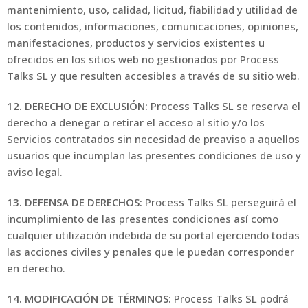
mantenimiento, uso, calidad, licitud, fiabilidad y utilidad de
los contenidos, informaciones, comunicaciones, opiniones,
manifestaciones, productos y servicios existentes u
ofrecidos en los sitios web no gestionados por Process
Talks SL y que resulten accesibles a través de su sitio web.
12. DERECHO DE EXCLUSIÓN:
Process Talks SL se reserva el
derecho a denegar o retirar el acceso al sitio y/o los
Servicios contratados sin necesidad de preaviso a aquellos
usuarios que incumplan las presentes condiciones de uso y
aviso legal.
13. DEFENSA DE DERECHOS:
Process Talks SL perseguirá el
incumplimiento de las presentes condiciones así como
cualquier utilización indebida de su portal ejerciendo todas
las acciones civiles y penales que le puedan corresponder
en derecho.
14. MODIFICACIÓN DE TÉRMINOS:
Process Talks SL podrá