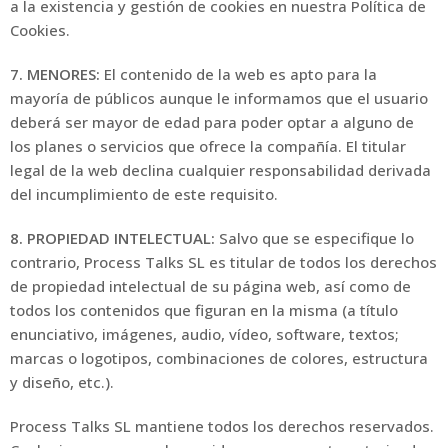
a la existencia y gestión de cookies en nuestra Política de
Cookies.
7. MENORES:
El contenido de la web es apto para la
mayoría de públicos aunque le informamos que el usuario
deberá ser mayor de edad para poder optar a alguno de
los planes o servicios que ofrece la compañía. El titular
legal de la web declina cualquier responsabilidad derivada
del incumplimiento de este requisito.
8. PROPIEDAD INTELECTUAL:
Salvo que se especifique lo
contrario, Process Talks SL es titular de todos los derechos
de propiedad intelectual de su página web, así como de
todos los contenidos que figuran en la misma (a título
enunciativo, imágenes, audio, vídeo, software, textos;
marcas o logotipos, combinaciones de colores, estructura
y diseño, etc.).
Process Talks SL mantiene todos los derechos reservados.