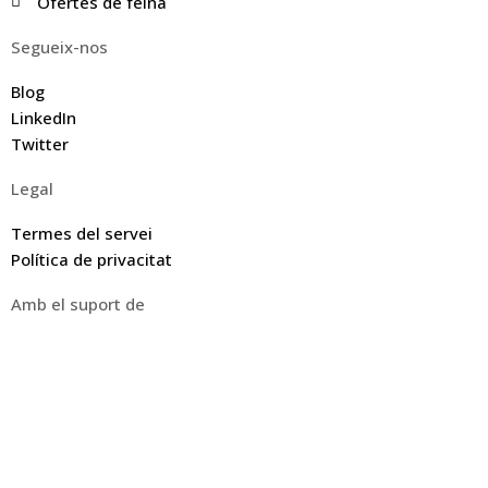
Ofertes de feina
Segueix-nos
Blog
LinkedIn
Twitter
Legal
Termes del servei
Política de privacitat
Amb el suport de