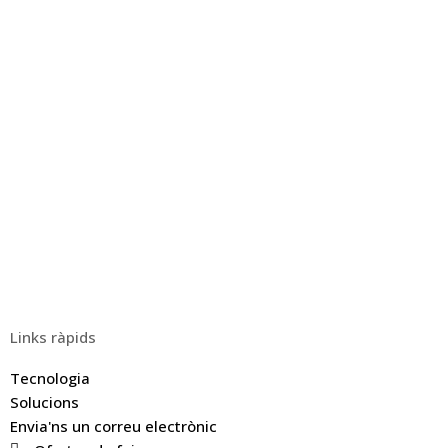
Links ràpids
Tecnologia
Solucions
Envia'ns un correu electrònic