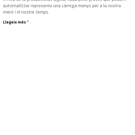
automatitzar representa una càrrega menys per a la nostra
ment i el nostre temps.
Llegeix més "