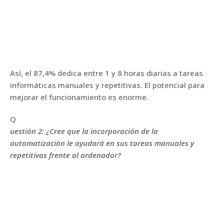
Así, el 87,4% dedica entre 1 y 8 horas diarias a tareas
informáticas manuales y repetitivas. El potencial para
mejorar el funcionamiento es enorme.
Q
uestión 2: ¿Cree que la incorporación de la
automatización le ayudará en sus tareas manuales y
repetitivas frente al ordenador?