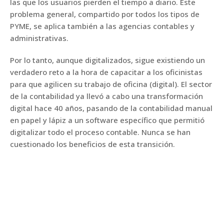
las que los usuarios pierden el tiempo a diario. Este
problema general, compartido por todos los tipos de
PYME, se aplica también a las agencias contables y
administrativas.
Por lo tanto, aunque digitalizados, sigue existiendo un
verdadero reto a la hora de capacitar a los oficinistas
para que agilicen su trabajo de oficina (digital). El sector
de la contabilidad ya llevó a cabo una transformación
digital hace 40 años, pasando de la contabilidad manual
en papel y lápiz a un software específico que permitió
digitalizar todo el proceso contable. Nunca se han
cuestionado los beneficios de esta transición.