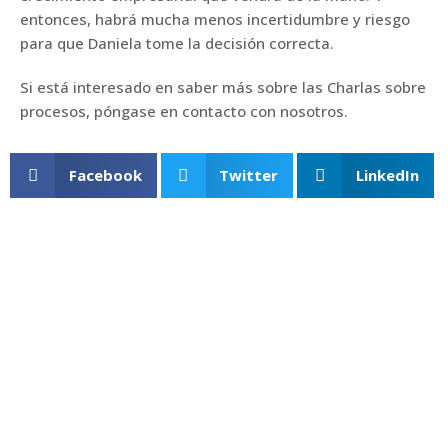
entonces, habrá mucha menos incertidumbre y riesgo
para que Daniela tome la decisión correcta.
Si está interesado en saber más sobre las Charlas sobre
procesos, póngase en contacto con nosotros.
Facebook
Twitter
LinkedIn