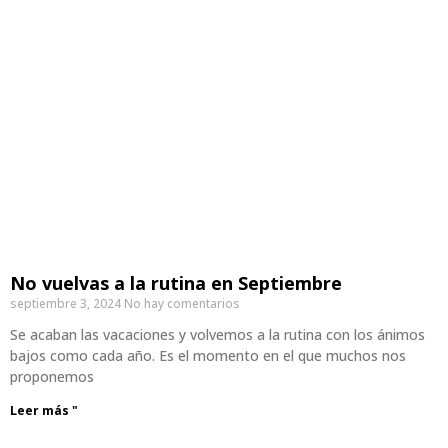
No vuelvas a la rutina en Septiembre
septiembre 3, 2024
No hay comentarios
Se acaban las vacaciones y volvemos a la rutina con los ánimos
bajos como cada año. Es el momento en el que muchos nos
proponemos
Leer más "