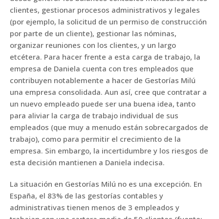
clientes, gestionar procesos administrativos y legales
(por ejemplo, la solicitud de un permiso de construcción
por parte de un cliente), gestionar las nóminas,
organizar reuniones con los clientes, y un largo
etcétera. Para hacer frente a esta carga de trabajo, la
empresa de Daniela cuenta con tres empleados que
contribuyen notablemente a hacer de Gestorías Milú
una empresa consolidada. Aun así, cree que contratar a
un nuevo empleado puede ser una buena idea, tanto
para aliviar la carga de trabajo individual de sus
empleados (que muy a menudo están sobrecargados de
trabajo), como para permitir el crecimiento de la
empresa. Sin embargo, la incertidumbre y los riesgos de
esta decisión mantienen a Daniela indecisa.
La situación en Gestorías Milú no es una excepción. En
España, el 83% de las gestorías contables y
administrativas tienen menos de 3 empleados y