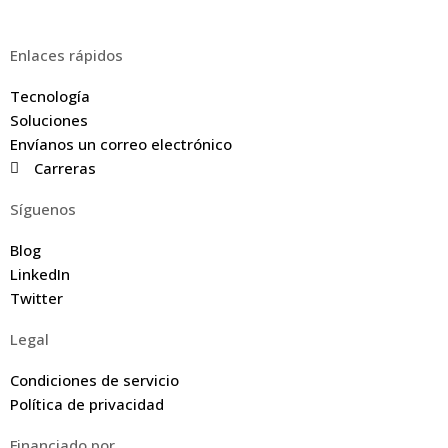
Enlaces rápidos
Tecnología
Soluciones
Envíanos un correo electrónico
Carreras
Síguenos
Blog
LinkedIn
Twitter
Legal
Condiciones de servicio
Política de privacidad
Financiado por