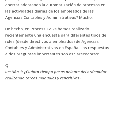
ahorrar adoptando la automatización de procesos en
las actividades diarias de los empleados de las
Agencias Contables y Administrativas? Mucho.
De hecho, en Process Talks hemos realizado
recientemente una encuesta para diferentes tipos de
roles (desde directivos a empleados) de Agencias
Contables y Administrativas en España. Las respuestas
a dos preguntas importantes son esclarecedoras:
Q
uestión 1: ¿Cuánto tiempo pasas delante del ordenador
realizando tareas manuales y repetitivas?