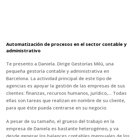
Automatización de procesos en el sector contable y
administrativo
Te presento a Daniela. Dirige Gestorías Milú, una
pequeña gestoría contable y administrativa en
Barcelona. La actividad principal de este tipo de
agencias es apoyar la gestión de las empresas de sus
clientes: finanzas, recursos humanos, jurídico,… Todas
ellas son tareas que realizan en nombre de su cliente,
para que éste pueda centrarse en su negocio.
A pesar de su tamaño, el grueso del trabajo en la
empresa de Daniela es bastante heterogéneo, y va
desde generar los balances contables mensuales de los