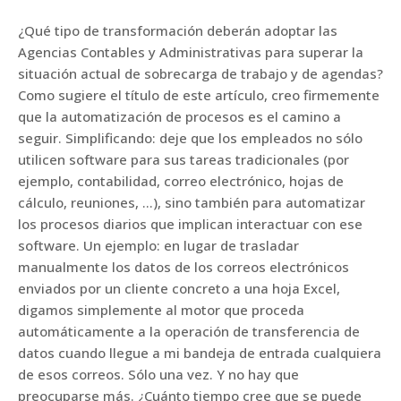
¿Qué tipo de transformación deberán adoptar las
Agencias Contables y Administrativas para superar la
situación actual de sobrecarga de trabajo y de agendas?
Como sugiere el título de este artículo, creo firmemente
que la automatización de procesos es el camino a
seguir. Simplificando: deje que los empleados no sólo
utilicen software para sus tareas tradicionales (por
ejemplo, contabilidad, correo electrónico, hojas de
cálculo, reuniones, …), sino también para automatizar
los procesos diarios que implican interactuar con ese
software. Un ejemplo: en lugar de trasladar
manualmente los datos de los correos electrónicos
enviados por un cliente concreto a una hoja Excel,
digamos simplemente al motor que proceda
automáticamente a la operación de transferencia de
datos cuando llegue a mi bandeja de entrada cualquiera
de esos correos. Sólo una vez. Y no hay que
preocuparse más. ¿Cuánto tiempo cree que se puede