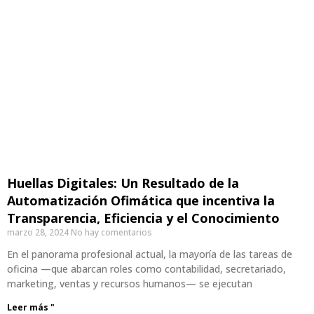
Huellas Digitales: Un Resultado de la
Automatización Ofimática que incentiva la
Transparencia, Eficiencia y el Conocimiento
marzo 28, 2024
No hay comentarios
En el panorama profesional actual, la mayoría de las tareas de
oficina —que abarcan roles como contabilidad, secretariado,
marketing, ventas y recursos humanos— se ejecutan
Leer más "