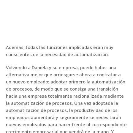
Además, todas las funciones implicadas eran muy
conscientes de la necesidad de automatización.
Volviendo a Daniela y su empresa, puede haber una
alternativa mejor que arriesgarse ahora a contratar a
un nuevo empleado: adoptar primero la automatización
de procesos, de modo que se consiga una transición
hacia una empresa totalmente racionalizada mediante
la automatización de procesos. Una vez adoptada la
automatización de procesos, la productividad de los
empleados aumentará y seguramente se necesitarán
nuevos empleados para hacer frente al correspondiente
crecimiento empresarial que vendrá de la mano. Y