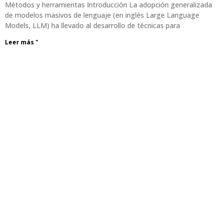
Métodos y herramientas Introducción La adopción generalizada
de modelos masivos de lenguaje (en inglés Large Language
Models, LLM) ha llevado al desarrollo de técnicas para
Leer más "