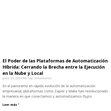
El Poder de las Plataformas de Automatización
Híbrida: Cerrando la Brecha entre la Ejecución
en la Nube y Local
junio 24, 2024
No hay comentarios
En el panorama en rápida evolución de la automatización
empresarial, plataformas como Zapier y Make han revolucionado
la manera en que conectamos y automatizamos flujos
Leer más "