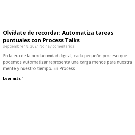
Olvídate de recordar: Automatiza tareas
puntuales con Process Talks
septiembre 18, 2024
No hay comentarios
En la era de la productividad digital, cada pequeño proceso que
podemos automatizar representa una carga menos para nuestra
mente y nuestro tiempo. En Process
Leer más "