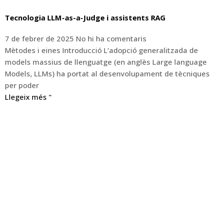
Tecnologia LLM-as-a-Judge i assistents RAG
7 de febrer de 2025
No hi ha comentaris
Mètodes i eines Introducció L’adopció generalitzada de
models massius de llenguatge (en anglès Large language
Models, LLMs) ha portat al desenvolupament de tècniques
per poder
Llegeix més "