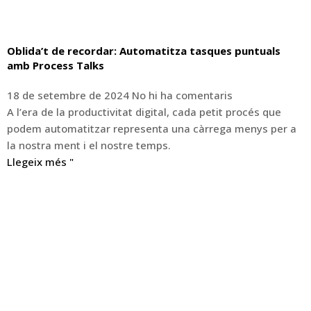
Oblida’t de recordar: Automatitza tasques puntuals
amb Process Talks
18 de setembre de 2024
No hi ha comentaris
A l’era de la productivitat digital, cada petit procés que
podem automatitzar representa una càrrega menys per a
la nostra ment i el nostre temps.
Llegeix més "