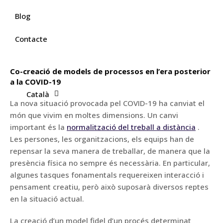
Blog
Contacte
Co-creació de models de processos en l’era posterior
a la COVID-19
Català
La nova situació provocada pel COVID-19 ha canviat el
món que vivim en moltes dimensions. Un canvi
important és la
normalització del treball a distància
.
Les persones, les organitzacions, els equips han de
repensar la seva manera de treballar, de manera que la
presència física no sempre és necessària. En particular,
algunes tasques fonamentals requereixen interacció i
pensament creatiu, però això suposarà diversos reptes
en la situació actual.
La creació d’un model fidel d’un procés determinat