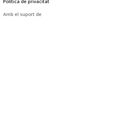
Política de privacitat
Amb el suport de