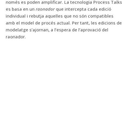
només es poden amplificar. La tecnologia Process Talks
es basa en un
raonador
que intercepta cada edició
individual i rebutja aquelles que no són compatibles
amb el model de procés actual. Per tant, les edicions de
modelatge s’ajornan, a l’espera de l’aprovació del
raonador.