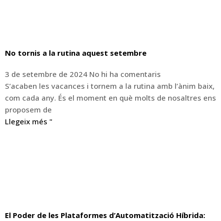
No tornis a la rutina aquest setembre
3 de setembre de 2024
No hi ha comentaris
S’acaben les vacances i tornem a la rutina amb l’ànim baix,
com cada any. És el moment en què molts de nosaltres ens
proposem de
Llegeix més "
El Poder de les Plataformes d’Automatització Híbrida: