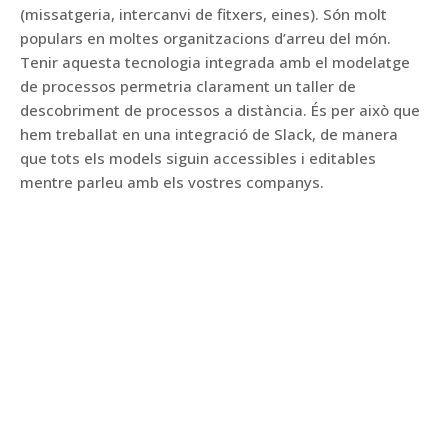
(missatgeria, intercanvi de fitxers, eines). Són molt
populars en moltes organitzacions d’arreu del món.
Tenir aquesta tecnologia integrada amb el modelatge
de processos permetria clarament un taller de
descobriment de processos a distància. És per això que
hem treballat en una integració de Slack, de manera
que tots els models siguin accessibles i editables
mentre parleu amb els vostres companys.