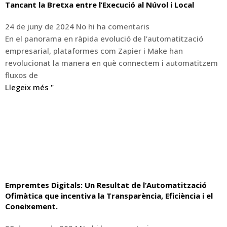
Tancant la Bretxa entre l’Execució al Núvol i Local
24 de juny de 2024
No hi ha comentaris
En el panorama en ràpida evolució de l’automatització
empresarial, plataformes com Zapier i Make han
revolucionat la manera en què connectem i automatitzem
fluxos de
Llegeix més "
Empremtes Digitals: Un Resultat de l’Automatització
Ofimàtica que incentiva la Transparència, Eficiència i el
Coneixement.